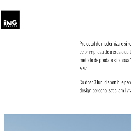
Proiectul de modernizare si re
celor implicati de a crea o cul
metode de predare si o noua "
elevi.
Cu doar 3 luni disponibile pen
design personalizat si am livr