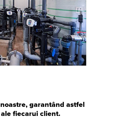
 noastre, garantând astfel
ale fiecarui client.