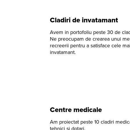
Cladiri de invatamant
Avem in portofoliu peste 30 de clad
Ne preocupam de crearea unui mediu
recreerii pentru a satisface cele ma
invatamant.
Centre medicale
Am proiectat peste 10 cladiri medic
tehnici si dotari.