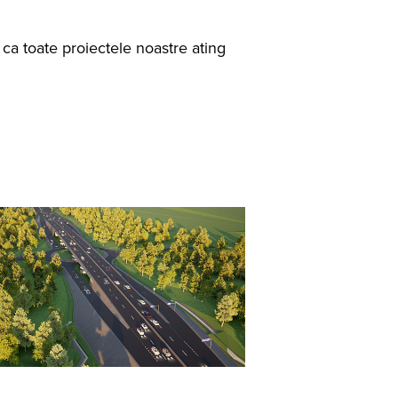
ca toate proiectele noastre ating