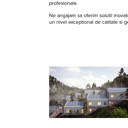
profesionale.
Ne angajam sa oferim solutii inovat
un nivel exceptional de calitate si 